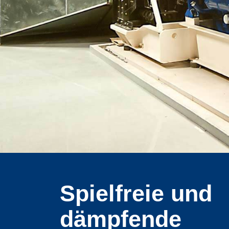
Spielfreie und
dämpfende