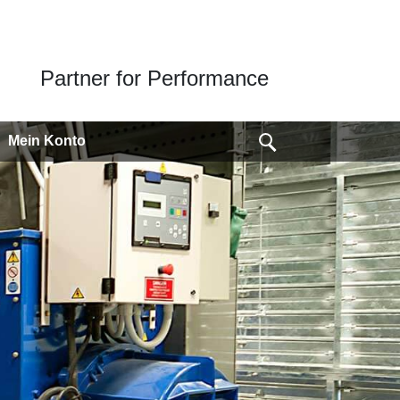
Partner for Performance
Mein Konto