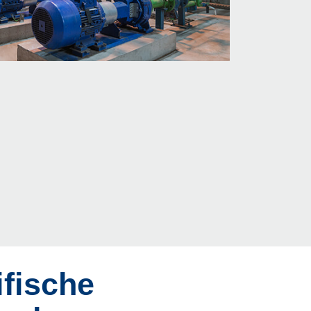
fische