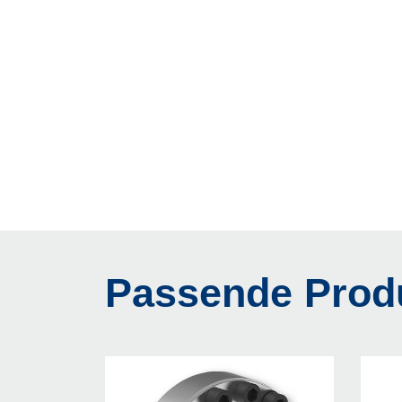
Passende Prod