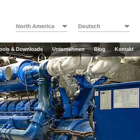
North America
Deutsch
ools & Downloads
Unternehmen
Blog
Kontakt