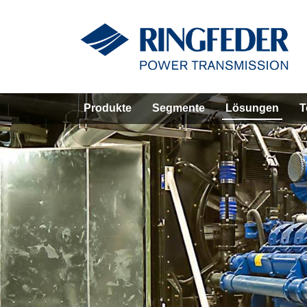
Produkte
Segmente
Lösungen
T