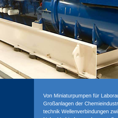
Von Miniaturpumpen für Labora
Großanlagen der Chemieindustr
technik Wellenverbindungen zwi