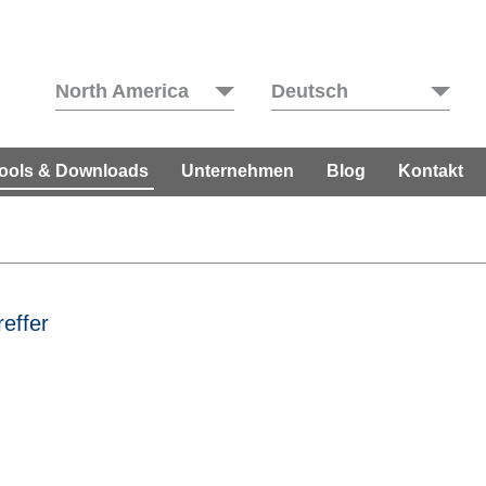
North America
Deutsch
ools & Downloads
Unternehmen
Blog
Kontakt
reffer