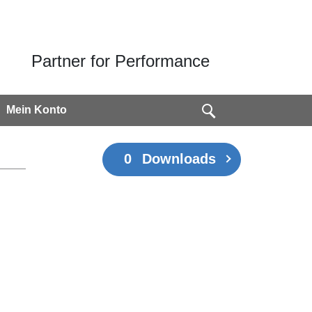
Partner for Performance
Mein Konto
0
Downloads