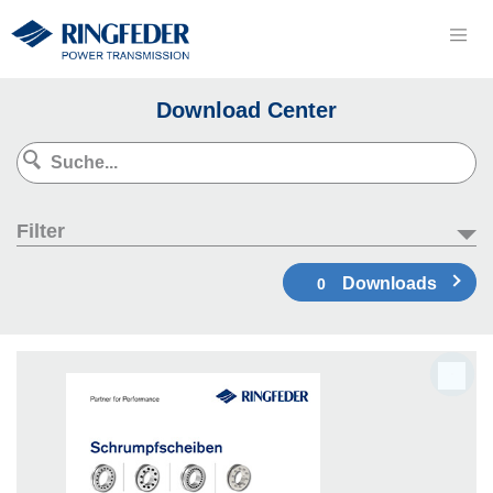
Download Center
Filter
Downloads
0