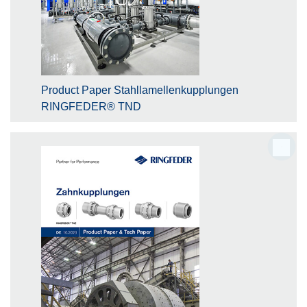
Product Paper Stahllamellenkupplungen
RINGFEDER® TND