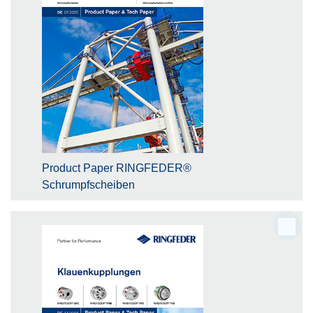
Product Paper RINGFEDER®
Schrumpfscheiben