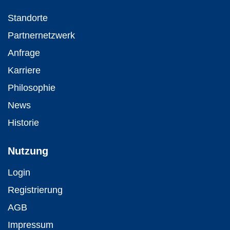
Standorte
Partnernetzwerk
Anfrage
Karriere
Philosophie
News
Historie
Nutzung
Login
Registrierung
AGB
Impressum