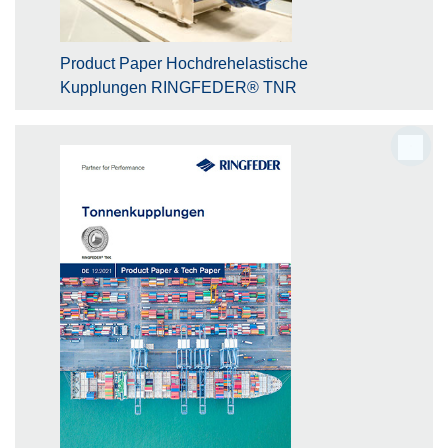
Product Paper Hochdrehelastische
Kupplungen RINGFEDER® TNR