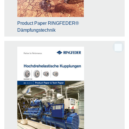
Product Paper RINGFEDER®
Dämpfungstechnik