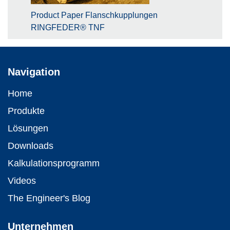
Product Paper Flanschkupplungen
RINGFEDER® TNF
Navigation
Home
Produkte
Lösungen
Downloads
Kalkulations­programm
Videos
The Engineer's Blog
Unternehmen