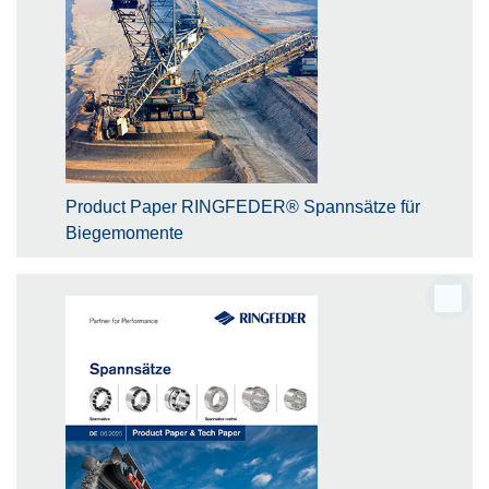
Product Paper RINGFEDER® Spannsätze für
Biegemomente