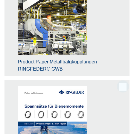
Product Paper Metallbalgkupplungen
RINGFEDER® GWB