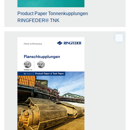
Product Paper Tonnenkupplungen
RINGFEDER® TNK