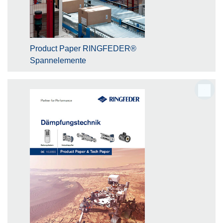
Product Paper RINGFEDER®
Spannelemente