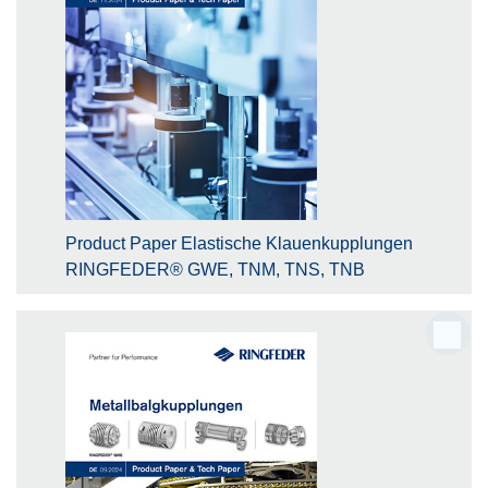
Product Paper Elastische Klauenkupplungen
RINGFEDER® GWE, TNM, TNS, TNB