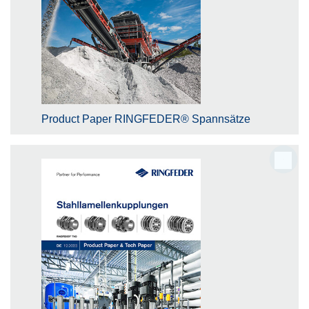
Product Paper RINGFEDER® Spannsätze