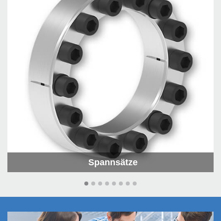
Spannsätze