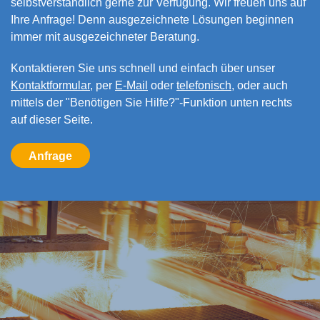
selbstverständlich gerne zur Verfügung. Wir freuen uns auf
Ihre Anfrage!
Denn ausgezeichnete Lösungen beginnen
immer mit ausgezeichneter Beratung.
Kontaktieren Sie uns schnell und einfach über unser
Kontaktformular
, per
E-Mail
oder
telefonisch
, oder auch
mittels der "Benötigen Sie Hilfe?"-Funktion unten rechts
auf dieser Seite.
Anfrage