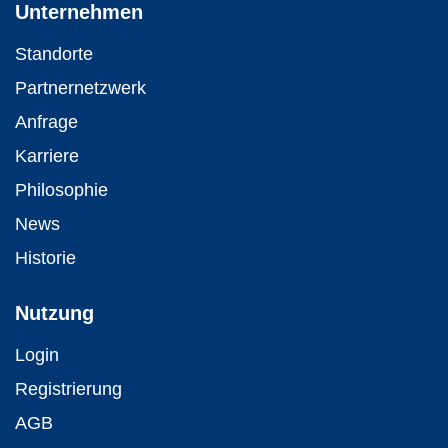
Unternehmen
Standorte
Partnernetzwerk
Anfrage
Karriere
Philosophie
News
Historie
Nutzung
Login
Registrierung
AGB