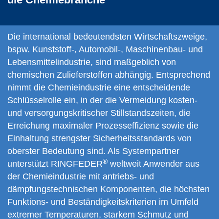
Die international bedeutendsten Wirtschaftszweige,
bspw. Kunststoff-, Automobil-, Maschinenbau- und
Lebensmittelindustrie, sind maßgeblich von
chemischen Zulieferstoffen abhängig. Entsprechend
nimmt die Chemieindustrie eine entscheidende
Schlüsselrolle ein, in der die Vermeidung kosten-
und versorgungskritischer Stillstandszeiten, die
Erreichung maximaler Prozesseffizienz sowie die
Einhaltung strengster Sicherheitsstandards von
oberster Bedeutung sind. Als System­partner
®
unterstützt RINGFEDER
weltweit Anwender aus
der Chemieindustrie mit antriebs- und
dämpfungstechnischen Komponenten, die höchsten
Funktions- und Beständigkeitskriterien im Umfeld
extremer Temperaturen, starkem Schmutz und