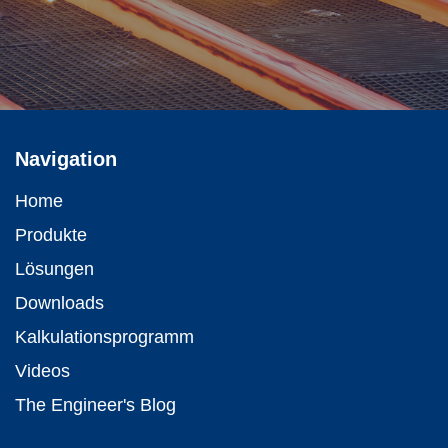
Navigation
Home
Produkte
Lösungen
Downloads
Kalkulations­programm
Videos
The Engineer's Blog