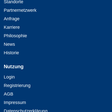
Standorte
Partnernetzwerk
Anfrage
Karriere
Philosophie
News
Historie
Nutzung
Login
Registrierung
AGB
Impressum
Datenschutzerklärung