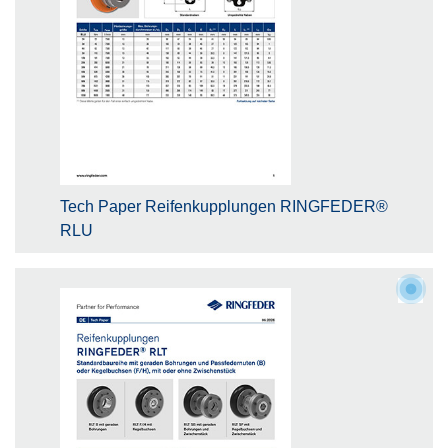
Tech Paper Reifenkupplungen RINGFEDER®
RLU