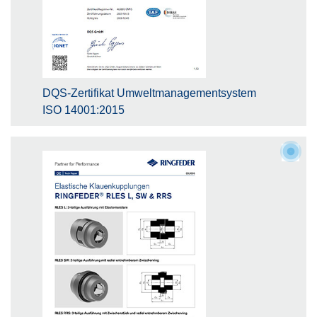
DQS-Zertifikat Umweltmanagementsystem
ISO 14001:2015