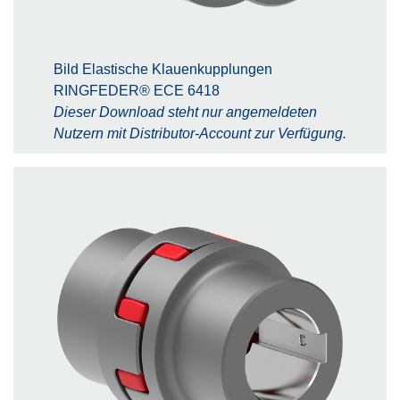
Bild Elastische Klauenkupplungen
RINGFEDER® ECE 6418
Dieser Download steht nur angemeldeten
Nutzern mit Distributor-Account zur Verfügung.