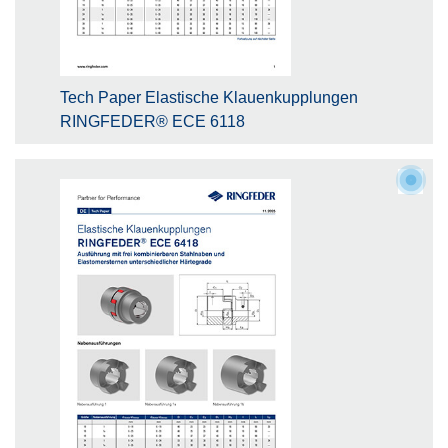
Tech Paper Elastische Klauenkupplungen
RINGFEDER® ECE 6118