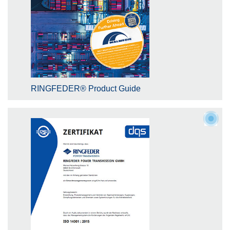
RINGFEDER® Product Guide