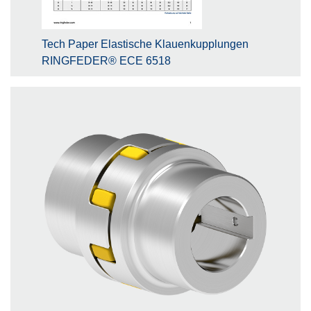
Tech Paper Elastische Klauenkupplungen
RINGFEDER® ECE 6518