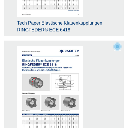
Tech Paper Elastische Klauenkupplungen
RINGFEDER® ECE 6418