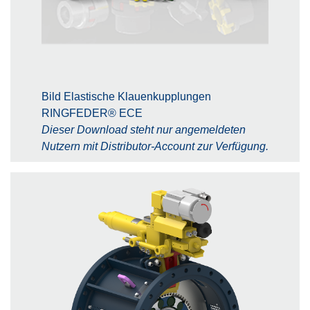
Bild Elastische Klauenkupplungen
RINGFEDER® ECE
Dieser Download steht nur angemeldeten
Nutzern mit Distributor-Account zur Verfügung.