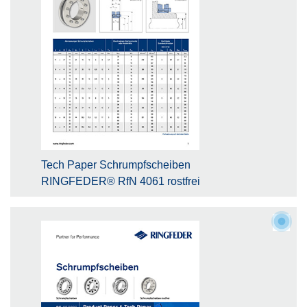
Tech Paper Schrumpfscheiben
RINGFEDER® RfN 4061 rostfrei