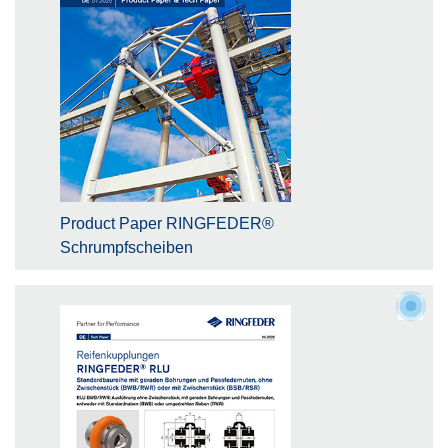
Product Paper RINGFEDER®
Schrumpfscheiben