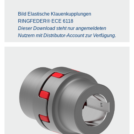
Bild Elastische Klauenkupplungen
RINGFEDER® ECE 6118
Dieser Download steht nur angemeldeten
Nutzern mit Distributor-Account zur Verfügung.