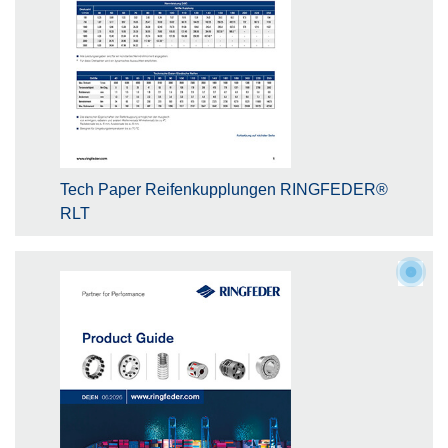
Tech Paper Reifenkupplungen RINGFEDER®
RLT