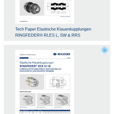
Tech Paper Elastische Klauenkupplungen
RINGFEDER® RLES L, SW & RRS