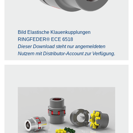
Bild Elastische Klauenkupplungen
RINGFEDER® ECE 6518
Dieser Download steht nur angemeldeten
Nutzern mit Distributor-Account zur Verfügung.