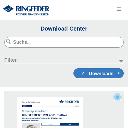
Download Center
Filter
Downloads
0