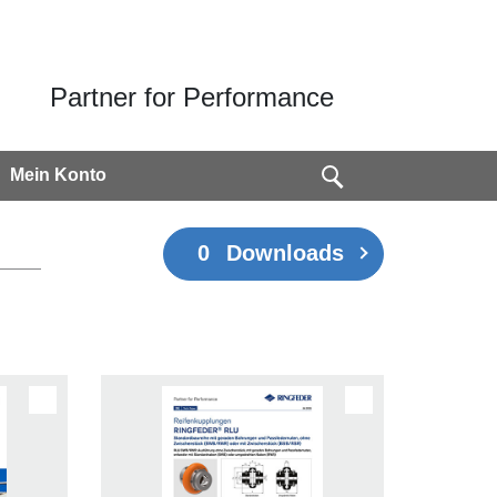
Partner for Performance
Mein Konto
0
Downloads