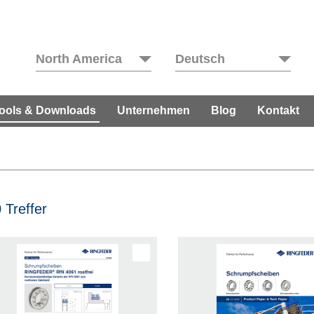
North America
Deutsch
ools & Downloads
Unternehmen
Blog
Kontakt
 Treffer